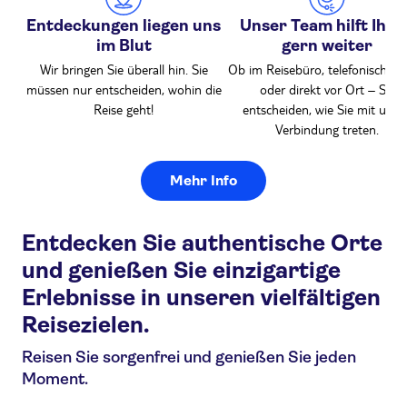
Entdeckungen liegen uns
Unser Team hilft Ihne
im Blut
gern weiter
Wir bringen Sie überall hin. Sie
Ob im Reisebüro, telefonisch, on
müssen nur entscheiden, wohin die
oder direkt vor Ort – Sie
Reise geht!
entscheiden, wie Sie mit uns i
Verbindung treten.
Mehr Info
Entdecken Sie authentische Orte
und genießen Sie einzigartige
Erlebnisse in unseren vielfältigen
Reisezielen.
Reisen Sie sorgenfrei und genießen Sie jeden
Moment.