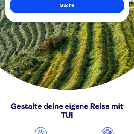
Suche
Gestalte deine eigene Reise mit
TUI