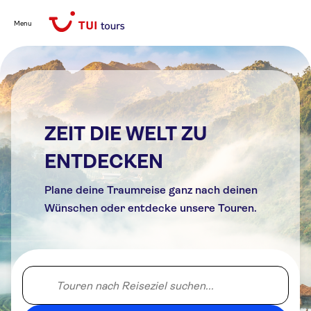
Menu
ZEIT DIE WELT ZU
ENTDECKEN
Plane deine Traumreise ganz nach deinen
Wünschen oder entdecke unsere Touren.